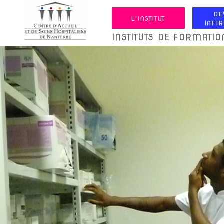
DE
L'INSTITUT
INFI
INSTITUTS DE FORMATI