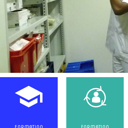
FORMATION
FORMATION