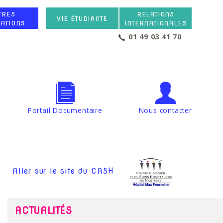
TRES
RELATIONS
VIE ÉTUDIANTE
ATIONS
INTERNATIONALES
01 49 03 41 70
Portail Documentaire
Nous contacter
Aller sur le site du CASH
ACTUALITÉS