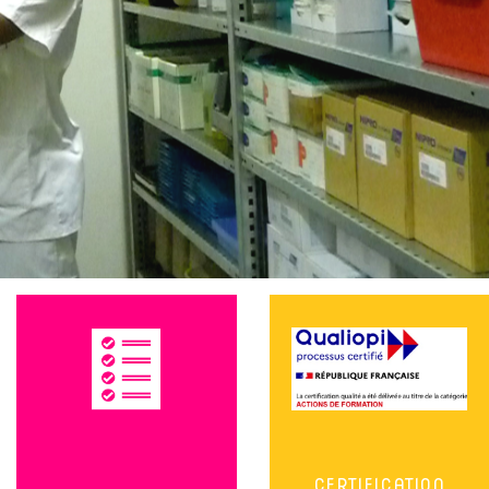
CERTIFICATION